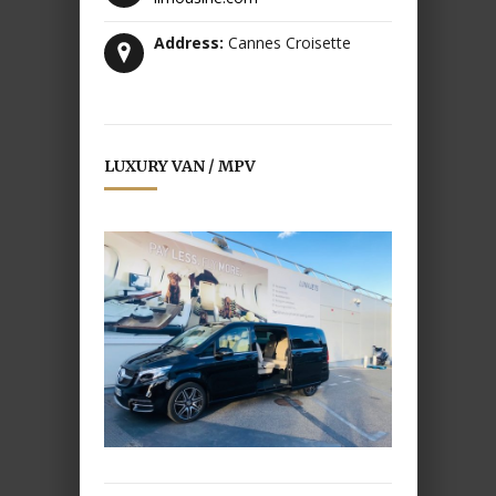
Address:
Cannes Croisette
LUXURY VAN / MPV