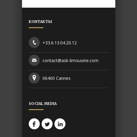
КОНТАКТЫ
+33.6.13.04.20.12
contact@ask-limousine.com
06400 Cannes
SOCIAL MEDIA