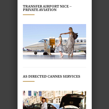
TRANSFER AIRPORT NICE –
PRIVATE AVIATION
AS DIRECTED CANNES SERVICES