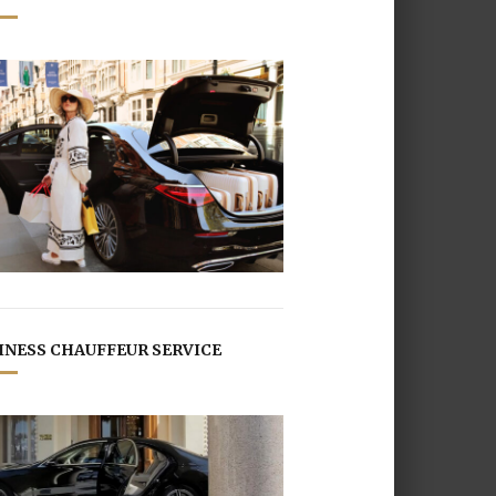
INESS CHAUFFEUR SERVICE