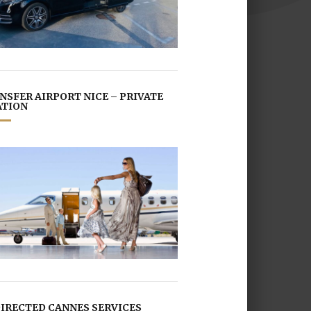
NSFER AIRPORT NICE – PRIVATE
ATION
DIRECTED CANNES SERVICES