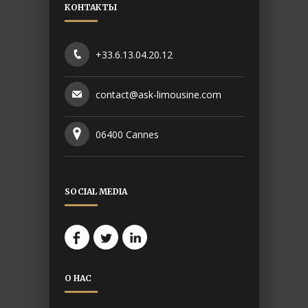
КОНТАКТЫ
+33.6.13.04.20.12
contact@ask-limousine.com
06400 Cannes
SOCIAL MEDIA
О НАС