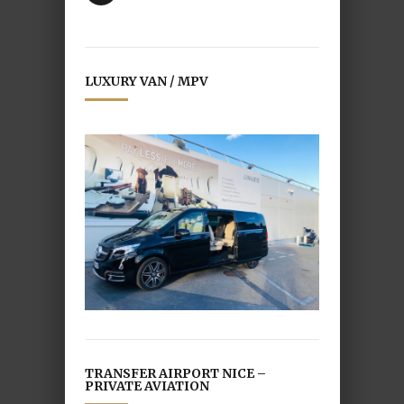
LUXURY VAN / MPV
TRANSFER AIRPORT NICE –
PRIVATE AVIATION