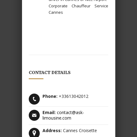
Corporate Chauffeur Service
Cannes
CONTACT DETAILS
Phone:
+33613042012
Email:
contact@ask-
limousine.com
Address:
Cannes Croisette