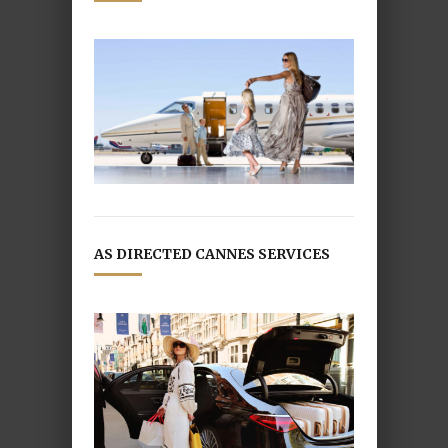
AS DIRECTED CANNES SERVICES