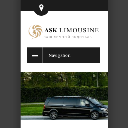
ВАШ ЛИЧНЫЙ ВОДИТЕЛЬ
Navigation
Corporate Chauffeur Service Cannes