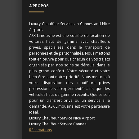
A PROPOS
Luxury Chauffeur Services in Cannes and Nice
Airport.
ASK Limousine est une société de location de
voitures haut de gamme avec chauffeurs
privés, spécialisée dans le transport de
personnes et de personnalités. Nous mettons
tout en œuvre pour que chacun de vos trajets
organisés par nos soins se déroule dans le
plus grand confort. Votre sécurité et votre
bien-être sont notre priorité. Nous mettons à
votre disposition des chauffeurs privés
professionnels et expérimentés ainsi que des
véhicules haut de gamme récents. Que ce soit
pour un transfert privé ou un service à la
demande, ASK Limousine est votre partenaire
idéal.
Luxury Chauffeur Service Nice Airport
Luxury Chauffeur Service Cannes
Réservations