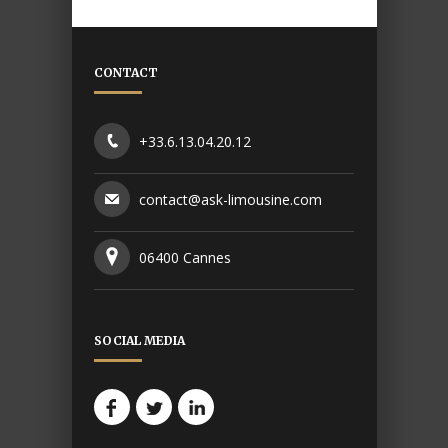
CONTACT
+33.6.13.04.20.12
contact@ask-limousine.com
06400 Cannes
SOCIAL MEDIA