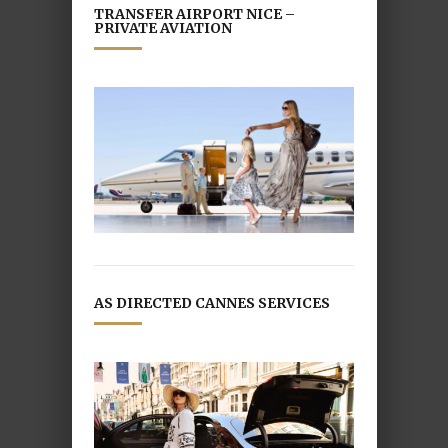
TRANSFER AIRPORT NICE –
PRIVATE AVIATION
AS DIRECTED CANNES SERVICES