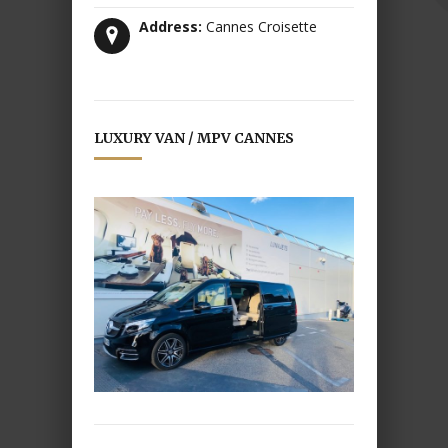
Address:
Cannes Croisette
LUXURY VAN / MPV CANNES